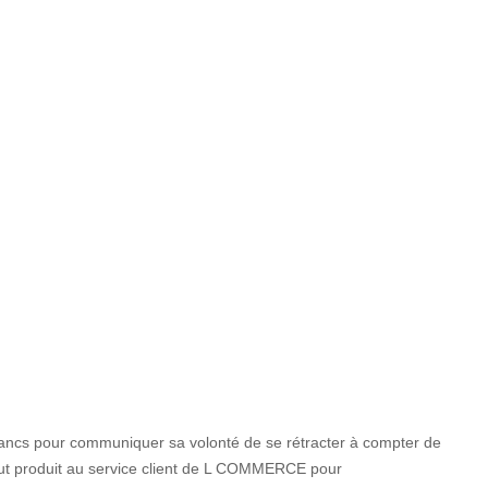
francs pour communiquer sa volonté de se rétracter à compter de
tout produit au service client de L COMMERCE pour