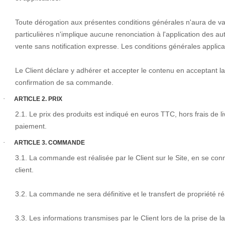
Toute dérogation aux présentes conditions générales n'aura de 
particulières n'implique aucune renonciation à l'application des 
vente sans notification expresse. Les conditions générales applic
Le Client déclare y adhérer et accepter le contenu en acceptant la 
confirmation de sa commande.
·
ARTICLE 2. PRIX
2.1. Le prix des produits est indiqué en euros TTC, hors frais de li
paiement.
·
ARTICLE 3. COMMANDE
3.1. La commande est réalisée par le Client sur le Site, en se co
client.
3.2. La commande ne sera définitive et le transfert de propriété 
3.3. Les informations transmises par le Client lors de la prise de 