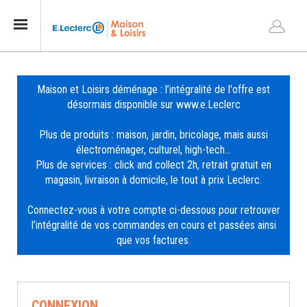
Maison et Loisirs déménage : l’intégralité de l'offre est
désormais disponible sur
www.e.Leclerc
Plus de produits : maison, jardin, bricolage, mais aussi
électroménager, culturel, high-tech…
Plus de services : click and collect 2h, retrait gratuit en
magasin, livraison à domicile, le tout à prix Leclerc.
Connectez-vous à votre compte ci-dessous pour retrouver
l’intégralité de vos commandes en cours et passées ainsi
que vos factures.
CONNEXION