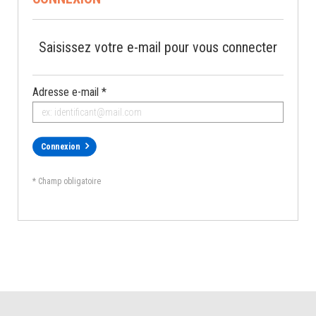
Saisissez votre e-mail pour vous connecter
Adresse e-mail *
Connexion
* Champ obligatoire